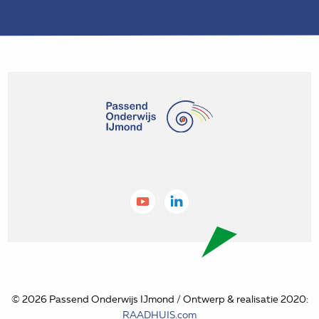
© 2026 Passend Onderwijs IJmond / Ontwerp & realisatie 2020:
RAADHUIS.com