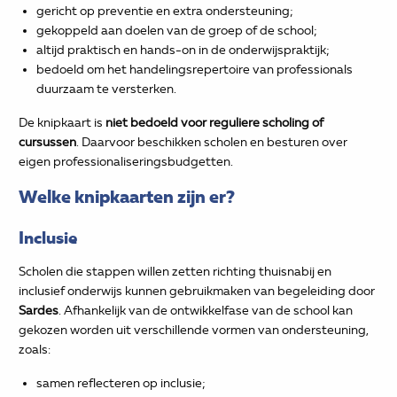
gericht op preventie en extra ondersteuning;
gekoppeld aan doelen van de groep of de school;
altijd praktisch en hands-on in de onderwijspraktijk;
bedoeld om het handelingsrepertoire van professionals
duurzaam te versterken.
De knipkaart is
niet bedoeld voor reguliere scholing of
cursussen
. Daarvoor beschikken scholen en besturen over
eigen professionaliseringsbudgetten.
Welke knipkaarten zijn er?
Inclusie
Scholen die stappen willen zetten richting thuisnabij en
inclusief onderwijs kunnen gebruikmaken van begeleiding door
Sardes
. Afhankelijk van de ontwikkelfase van de school kan
gekozen worden uit verschillende vormen van ondersteuning,
zoals:
samen reflecteren op inclusie;