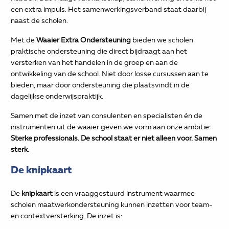
een extra impuls. Het samenwerkingsverband staat daarbij
naast de scholen.
Met de
Waaier Extra Ondersteuning
bieden we scholen
praktische ondersteuning die direct bijdraagt aan het
versterken van het handelen in de groep en aan de
ontwikkeling van de school. Niet door losse cursussen aan te
bieden, maar door ondersteuning die plaatsvindt in de
dagelijkse onderwijspraktijk.
Samen met de inzet van consulenten en specialisten én de
instrumenten uit de waaier geven we vorm aan onze ambitie:
Sterke professionals. De school staat er niet alleen voor. Samen
sterk.
De knipkaart
De
knipkaart
is een vraaggestuurd instrument waarmee
scholen maatwerkondersteuning kunnen inzetten voor team-
en contextversterking. De inzet is: