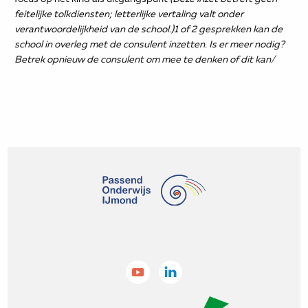
feitelijke tolkdiensten; letterlijke vertaling valt onder
verantwoordelijkheid van de school.)1 of 2 gesprekken kan de
school in overleg met de consulent inzetten. Is er meer nodig?
Betrek opnieuw de consulent om mee te denken of dit kan/