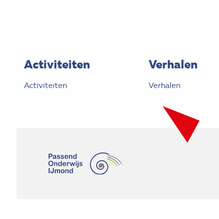
Activiteiten
Verhalen
Activiteiten
Verhalen