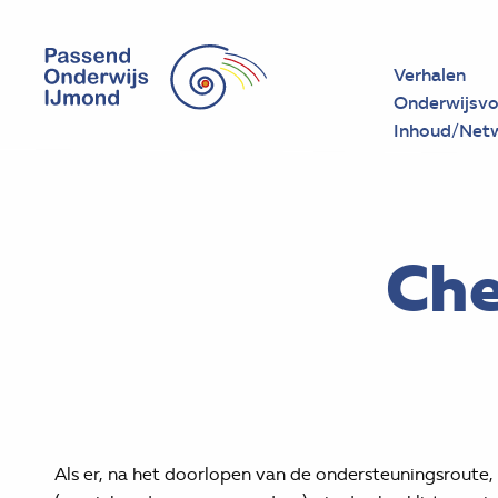
Verhalen
Onderwijsvo
Inhoud/Net
Che
Als er, na het doorlopen van de ondersteuningsroute,