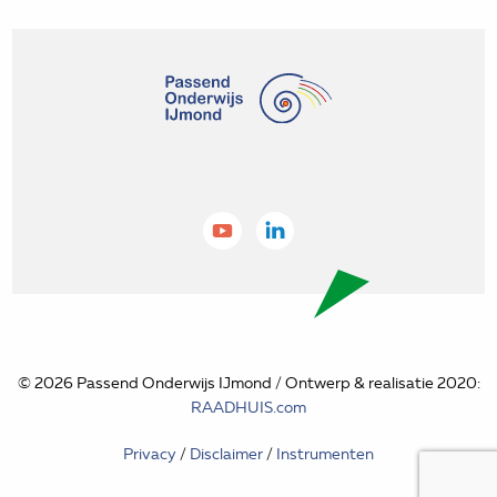
© 2026 Passend Onderwijs IJmond / Ontwerp & realisatie 2020:
RAADHUIS.com
Privacy
/
Disclaimer
/
Instrumenten