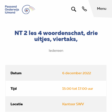
Menu
NT 2 les 4 woordenschat, drie
uitjes, viertaks,
Iedereen
Datum
6 december 2022
Tijd
15.00 tot 17.00 uur
Locatie
Kantoor SWV