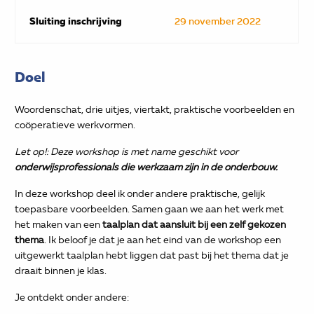
Sluiting inschrijving
29 november 2022
Doel
Woordenschat, drie uitjes, viertakt, praktische voorbeelden en
coöperatieve werkvormen.
Let op!: Deze workshop is met name geschikt voor
onderwijsprofessionals die werkzaam zijn in de onderbouw.
In deze workshop deel ik onder andere praktische, gelijk
toepasbare voorbeelden. Samen gaan we aan het werk met
het maken van een
taalplan dat aansluit bij een zelf gekozen
thema
. Ik beloof je dat je aan het eind van de workshop een
uitgewerkt taalplan hebt liggen dat past bij het thema dat je
draait binnen je klas.
Je ontdekt onder andere: