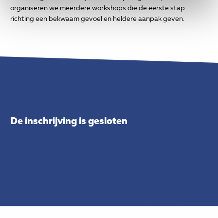
organiseren we meerdere workshops die de eerste stap
richting een bekwaam gevoel en heldere aanpak geven.
De inschrijving is gesloten