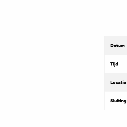
Datum
Tijd
Locatie
Sluiting