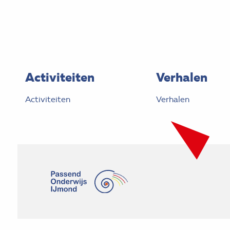
Activiteiten
Verhalen
Activiteiten
Verhalen