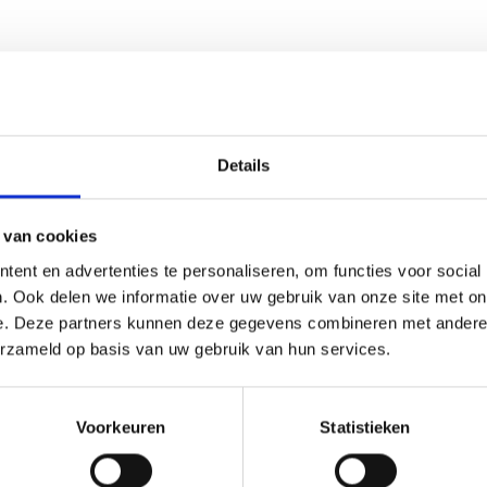
Details
 van cookies
ent en advertenties te personaliseren, om functies voor social
De inschrijving is
. Ook delen we informatie over uw gebruik van onze site met on
e. Deze partners kunnen deze gegevens combineren met andere i
gesloten
erzameld op basis van uw gebruik van hun services.
Voorkeuren
Statistieken