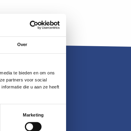
Over
 media te bieden en om ons
ze partners voor social
nformatie die u aan ze heeft
Marketing