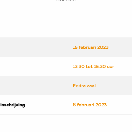
15 februari 2023
13.30 tot 15.30 uur
Fedra zaal
 inschrijving
8 februari 2023