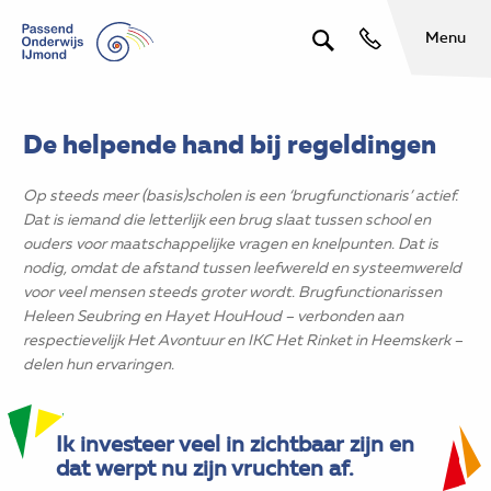
Menu
De helpende hand bij regeldingen
Op steeds meer (basis)scholen is een ‘brugfunctionaris’ actief.
Dat is iemand die letterlijk een brug slaat tussen school en
ouders voor maatschappelijke vragen en knelpunten. Dat is
nodig, omdat de afstand tussen leefwereld en systeemwereld
voor veel mensen steeds groter wordt. Brugfunctionarissen
Heleen Seubring en Hayet HouHoud – verbonden aan
respectievelijk Het Avontuur en IKC Het Rinket in Heemskerk –
delen hun ervaringen.
Ik investeer veel in zichtbaar zijn en
dat werpt nu zijn vruchten af.