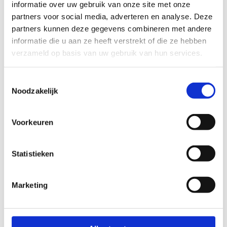
informatie over uw gebruik van onze site met onze
partners voor social media, adverteren en analyse. Deze
partners kunnen deze gegevens combineren met andere
informatie die u aan ze heeft verstrekt of die ze hebben
verzameld op basis van uw gebruik van hun services.
Toestemmingsselectie
Noodzakelijk
Voorkeuren
Statistieken
Marketing