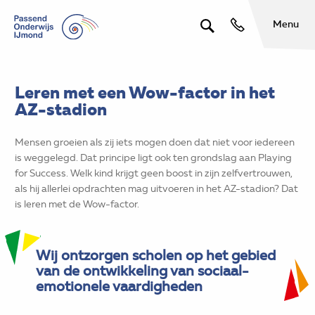
Menu
Leren met een Wow-factor in het
AZ-stadion
Mensen groeien als zij iets mogen doen dat niet voor iedereen
is weggelegd. Dat principe ligt ook ten grondslag aan Playing
for Success. Welk kind krijgt geen boost in zijn zelfvertrouwen,
als hij allerlei opdrachten mag uitvoeren in het AZ-stadion? Dat
is leren met de Wow-factor.
Wij ontzorgen scholen op het gebied
van de ontwikkeling van sociaal-
emotionele vaardigheden