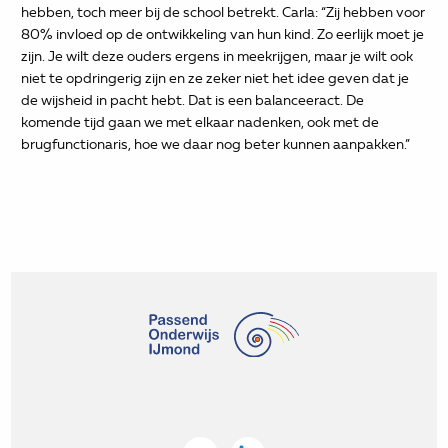
hebben, toch meer bij de school betrekt. Carla: “Zij hebben voor
80% invloed op de ontwikkeling van hun kind. Zo eerlijk moet je
zijn. Je wilt deze ouders ergens in meekrijgen, maar je wilt ook
niet te opdringerig zijn en ze zeker niet het idee geven dat je
de wijsheid in pacht hebt. Dat is een balanceeract. De
komende tijd gaan we met elkaar nadenken, ook met de
brugfunctionaris, hoe we daar nog beter kunnen aanpakken.”