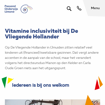
Menu
Vitamine inclusiviteit bij De
Vliegende Hollander
Op De Vliegende Hollander in IJmuiden zitten relatief veel
kinderen uit (financieel) kwetsbare gezinnen. Dat vergt andere
accenten in de aanpak van de school, maar het verandert
volgens het directeursduo Manon op den Kelder en Carla
Oude Groen niets aan het uitgangspunt.
Iedereen is bij ons welkom